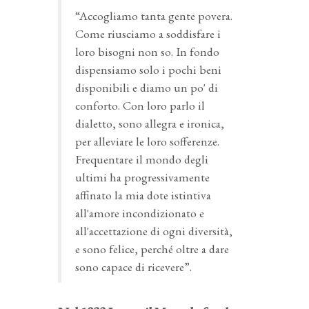
“Accogliamo tanta gente povera.
Come riusciamo a soddisfare i
loro bisogni non so. In fondo
dispensiamo solo i pochi beni
disponibili e diamo un po' di
conforto. Con loro parlo il
dialetto, sono allegra e ironica,
per alleviare le loro sofferenze.
Frequentare il mondo degli
ultimi ha progressivamente
affinato la mia dote istintiva
all'amore incondizionato e
all'accettazione di ogni diversità,
e sono felice, perché oltre a dare
sono capace di ricevere”.