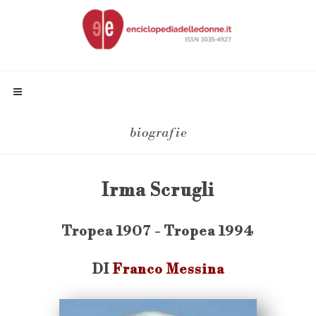
biografie
Irma Scrugli
Tropea 1907 - Tropea 1994
DI
Franco Messina