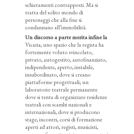
schieramenti contrapposti. Ma si
tratta del solito mondo di
personaggi che alla fine si
condannano all’immobilità.
Un discorso a parte merita infine la
Vicaria, uno spazio che la regista ha
fortemente voluto svincolato,
privato, autogestito, autofinanziato,
indipendente, aperto, instabile,
insubordinato, dove si creano
piattaforme progettuali; un
laboratorio teatrale permanente
dove si tenta di organizzare residenze
teatrali con scambi nazionali e
internazionali, dove si producono
stage, incontri, corsi di formazione
aperti ad attori, registi, musicisti,