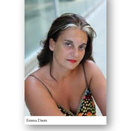
Emma Dante