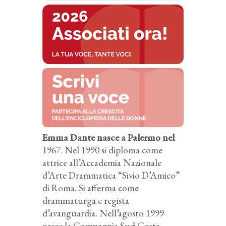
Emma Dante nasce a Palermo nel
1967. Nel 1990 si diploma come
attrice all’Accademia Nazionale
d’Arte Drammatica “Sivio D’Amico”
di Roma. Si afferma come
drammaturga e regista
d’avanguardia. Nell’agosto 1999
nasce la Compagnia Sud Costa