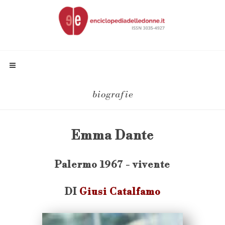
biografie
Emma Dante
Palermo 1967 - vivente
DI
Giusi Catalfamo