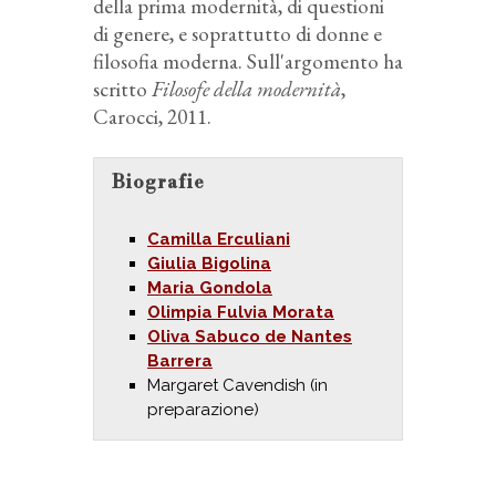
della prima modernità, di questioni
di genere, e soprattutto di donne e
filosofia moderna. Sull'argomento ha
scritto
Filosofe della modernità
,
Carocci, 2011.
Biografie
Camilla Erculiani
Giulia Bigolina
Maria Gondola
Olimpia Fulvia Morata
Oliva Sabuco de Nantes
Barrera
Margaret Cavendish (in
preparazione)