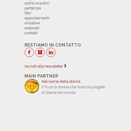
autrici e autori
partecipa
libri
appuntamenti
iniziative
assòciati
contatti
RESTIAMO IN CONTATTO
Iscriviti alla newsletter
MAIN PARTNER
Nel nome della donna
Il Trust di donne che finanzia progetti
di libertà femminile