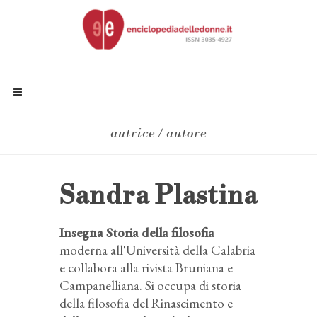
autrice / autore
Sandra Plastina
Insegna Storia della filosofia
moderna all'Università della Calabria
e collabora alla rivista Bruniana e
Campanelliana. Si occupa di storia
della filosofia del Rinascimento e