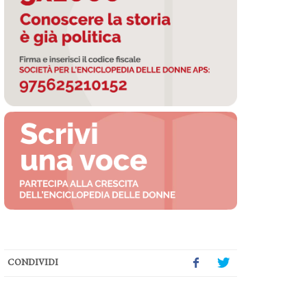
CONDIVIDI