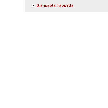
Gianpaola Tappella