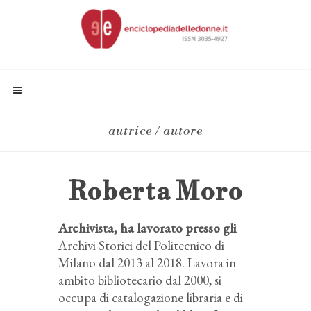
autrice / autore
Roberta Moro
Archivista, ha lavorato presso gli
Archivi Storici del Politecnico di
Milano dal 2013 al 2018. Lavora in
ambito bibliotecario dal 2000, si
occupa di catalogazione libraria e di