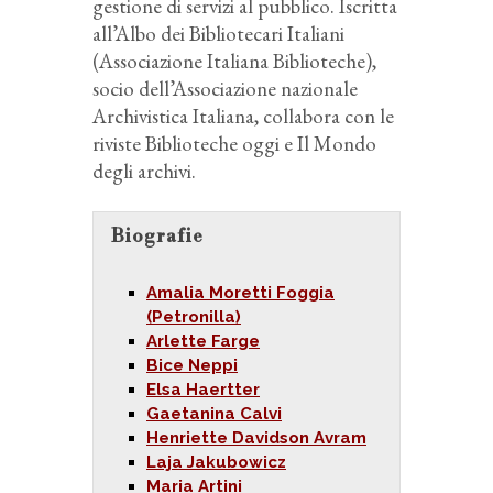
gestione di servizi al pubblico. Iscritta
all’Albo dei Bibliotecari Italiani
(Associazione Italiana Biblioteche),
socio dell’Associazione nazionale
Archivistica Italiana, collabora con le
riviste Biblioteche oggi e Il Mondo
degli archivi.
Biografie
Amalia Moretti Foggia
(Petronilla)
Arlette Farge
Bice Neppi
Elsa Haertter
Gaetanina Calvi
Henriette Davidson Avram
Laja Jakubowicz
Maria Artini