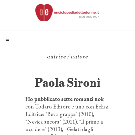
autrice / autore
Paola Sironi
Ho pubblicato sette romanzi noir
con Todaro Editore e uno con Eclissi
Editrice: "Bevo grappa" (2010),
"Nevica ancora" (2011), "Il primo a
uccidere" (2013), “Gelati dagli