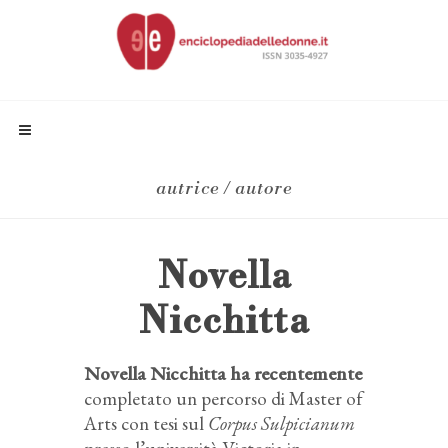
autrice / autore
Novella
Nicchitta
Novella Nicchitta ha recentemente
completato un percorso di Master of
Arts con tesi sul
Corpus Sulpicianum