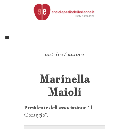
autrice / autore
Marinella
Maioli
Presidente dell'associazione "Il
Coraggio".