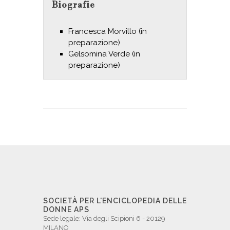
Biografie
Francesca Morvillo (in
preparazione)
Gelsomina Verde (in
preparazione)
SOCIETÀ PER L'ENCICLOPEDIA DELLE
DONNE APS
Sede legale: Via degli Scipioni 6 - 20129
MILANO