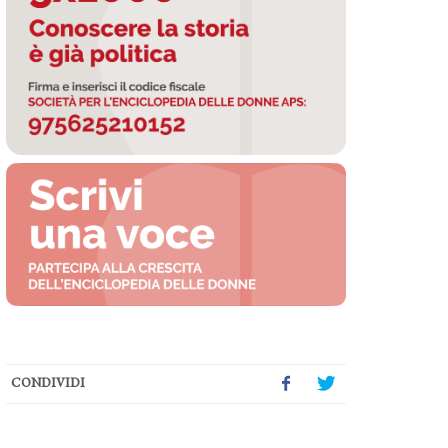
CONDIVIDI