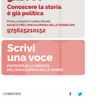
CONDIVIDI