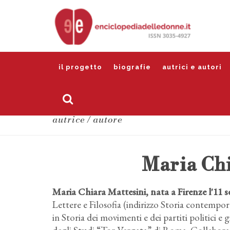
il progetto
biografie
autrici e autori
autrice / autore
Maria Chi
Maria Chiara Mattesini, nata a Firenze l'11
Lettere e Filosofia (indirizzo Storia contempor
in Storia dei movimenti e dei partiti politici e 