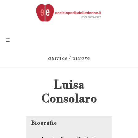
autrice / autore
Luisa
Consolaro
Biografie