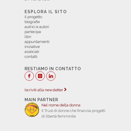
ESPLORA IL SITO
il progetto
biografie
autrici e autori
partecipa
libri
appuntamenti
iniziative
assòciati
contatti
RESTIAMO IN CONTATTO
Iscriviti alla newsletter
MAIN PARTNER
Nel nome della donna
Il Trust di donne che finanzia progetti
di libertà femminile