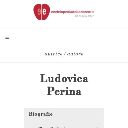
autrice / autore
Ludovica
Perina
Biografie