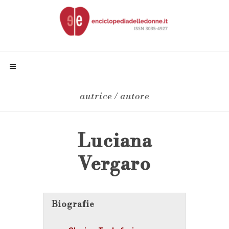
autrice / autore
Luciana
Vergaro
Biografie