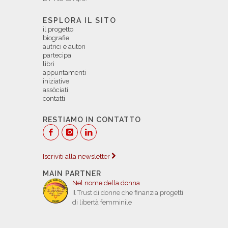
ESPLORA IL SITO
il progetto
biografie
autrici e autori
partecipa
libri
appuntamenti
iniziative
assòciati
contatti
RESTIAMO IN CONTATTO
Iscriviti alla newsletter
MAIN PARTNER
Nel nome della donna
Il Trust di donne che finanzia progetti
di libertà femminile