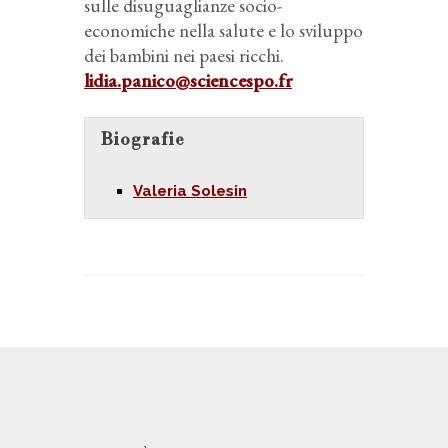
sulle disuguaglianze socio-
economiche nella salute e lo sviluppo
dei bambini nei paesi ricchi.
lidia.panico@sciencespo.fr
Biografie
Valeria Solesin