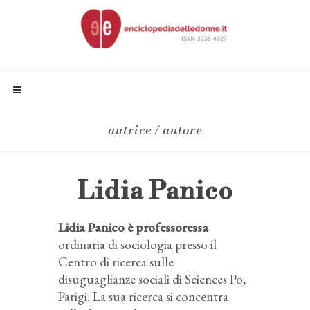
autrice / autore
Lidia Panico
Lidia Panico è professoressa
ordinaria di sociologia presso il
Centro di ricerca sulle
disuguaglianze sociali di Sciences Po,
Parigi. La sua ricerca si concentra