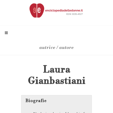
autrice / autore
Laura
Gianbastiani
Biografie