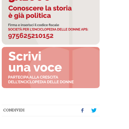
CONDIVIDI