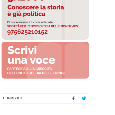
CONDIVIDI