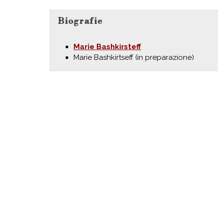
Biografie
Marie Bashkirsteff
Marie Bashkirtseff (in preparazione)