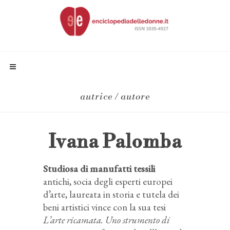
autrice / autore
Ivana Palomba
Studiosa di manufatti tessili
antichi, socia degli esperti europei
d’arte, laureata in storia e tutela dei
beni artistici vince con la sua tesi
L’arte ricamata. Uno strumento di