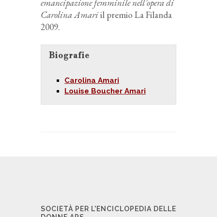
emancipazione femminile nell’opera di
Carolina Amari
il premio La Filanda
2009.
Biografie
Carolina Amari
Louise Boucher Amari
SOCIETÀ PER L'ENCICLOPEDIA DELLE