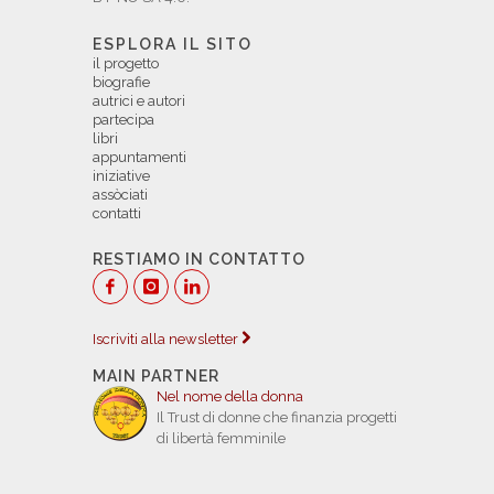
ESPLORA IL SITO
il progetto
biografie
autrici e autori
partecipa
libri
appuntamenti
iniziative
assòciati
contatti
RESTIAMO IN CONTATTO
Iscriviti alla newsletter
MAIN PARTNER
Nel nome della donna
Il Trust di donne che finanzia progetti
di libertà femminile