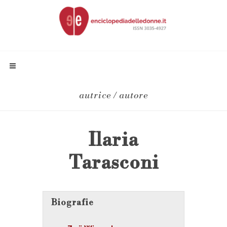
autrice / autore
Ilaria
Tarasconi
Biografie