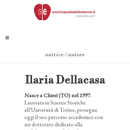
autrice / autore
Ilaria Dellacasa
Nasce a Chieri (TO) nel 1997.
Laureata in Scienze Storiche
all’Università di Torino, prosegue
oggi il suo percorso accademico con
un dottorato dedicato alla