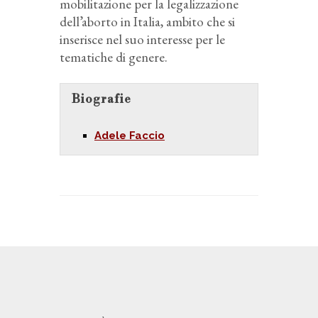
mobilitazione per la legalizzazione
dell’aborto in Italia, ambito che si
inserisce nel suo interesse per le
tematiche di genere.
Biografie
Adele Faccio