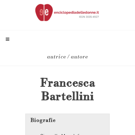
autrice / autore
Francesca
Bartellini
Biografie