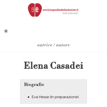
autrice / autore
Elena Casadei
Biografie
Eva Hesse (in preparazione)