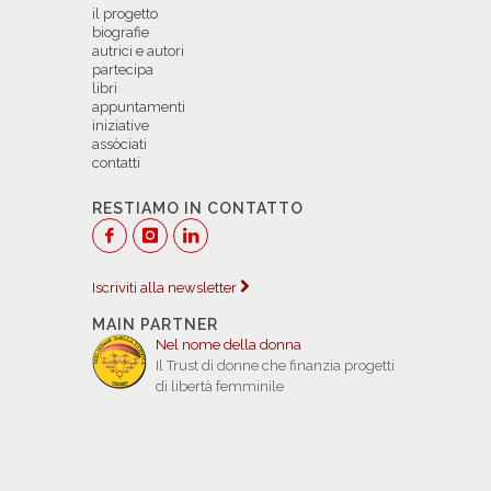
il progetto
biografie
autrici e autori
partecipa
libri
appuntamenti
iniziative
assòciati
contatti
RESTIAMO IN CONTATTO
Iscriviti alla newsletter
MAIN PARTNER
Nel nome della donna
Il Trust di donne che finanzia progetti
di libertà femminile