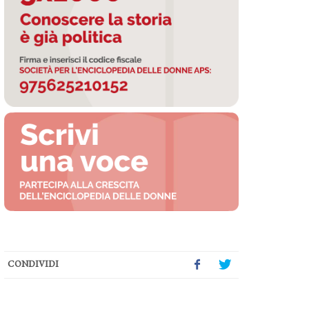
CONDIVIDI