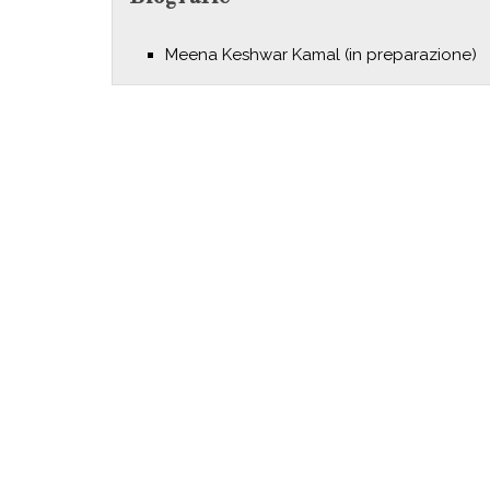
Meena Keshwar Kamal (in preparazione)