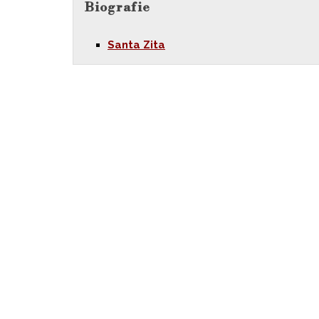
Biografie
Santa Zita