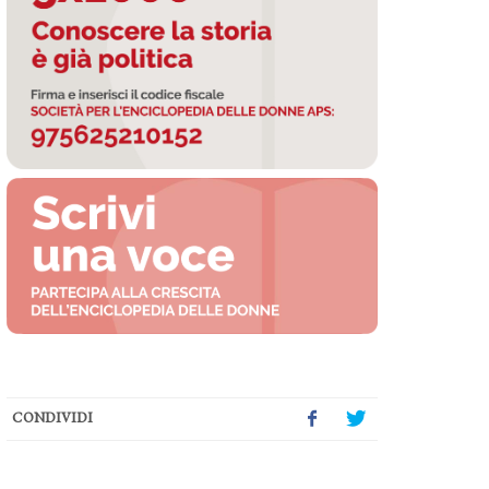
CONDIVIDI