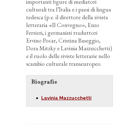
importanti figure di mediatori
culturali tra l’Italia e i paesi di lingua
tedesca (p.e. il direttore della rivista
letteraria «Il Convegno», Enzo
Ferrieri, i germanisti traduttori
Ervino Pocar, Cristina Baseggio,
Dora Mitzky e Lavinia Mazzucchetti)
e il ruolo delle riviste letterarie nello
scambio culturale transeuropeo.
Biografie
Lavinia Mazzucchetti