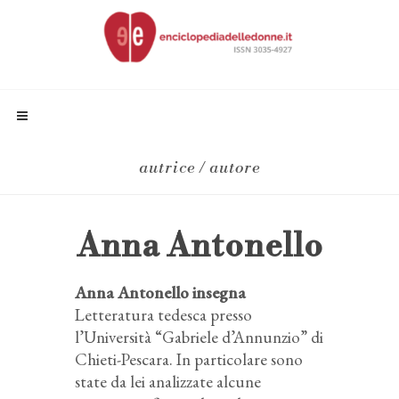
autrice / autore
Anna Antonello
Anna Antonello insegna
Letteratura tedesca presso
l’Università “Gabriele d’Annunzio” di
Chieti-Pescara. In particolare sono
state da lei analizzate alcune