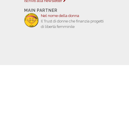
Iscriviti alla newsletter
MAIN PARTNER
Nel nome della donna
Il Trust di donne che finanzia progetti
di libertà femminile