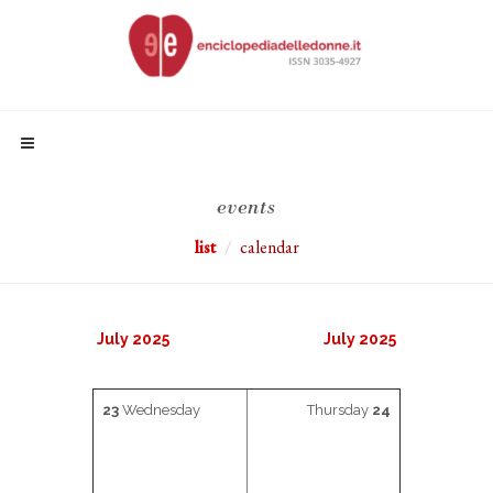
events
list
calendar
July 2025
July 2025
23
Wednesday
Thursday
24