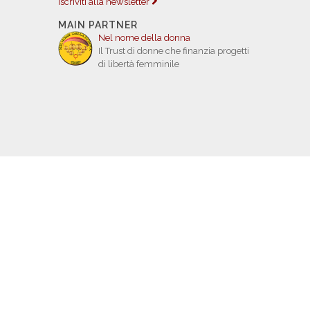
Iscriviti alla newsletter
MAIN PARTNER
Nel nome della donna
Il Trust di donne che finanzia progetti
di libertà femminile