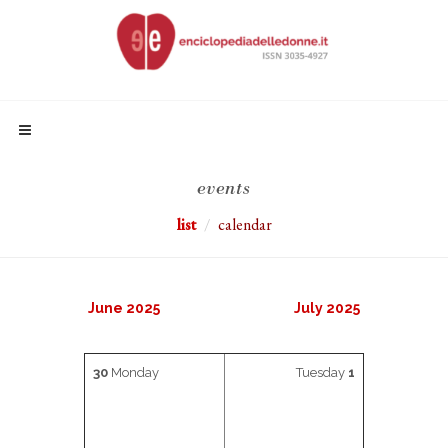
events
list
calendar
June 2025
July 2025
30
Monday
Tuesday
1