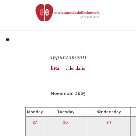
appuntamenti
lista
calendario
November 2025
Monday
Tuesday
Wednesday
27
28
29