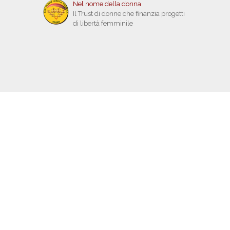
Nel nome della donna
Il Trust di donne che finanzia progetti
di libertà femminile