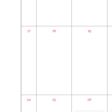
17
18
19
24
25
26