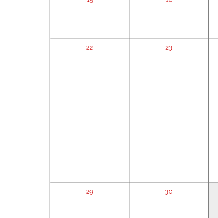
22
23
29
30