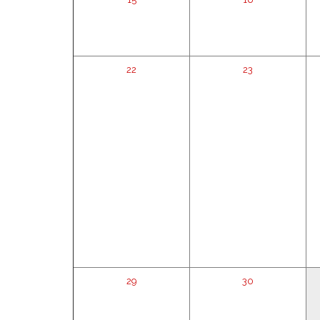
22
23
29
30