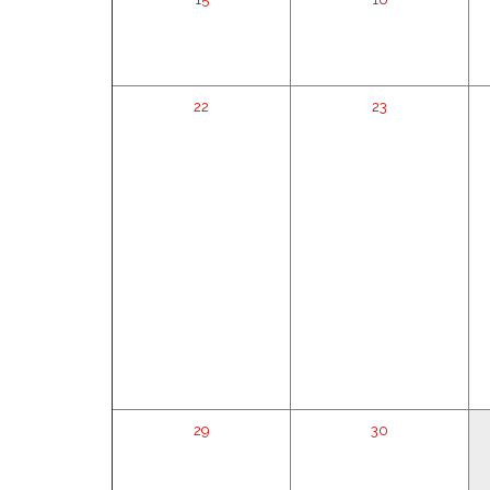
22
23
29
30