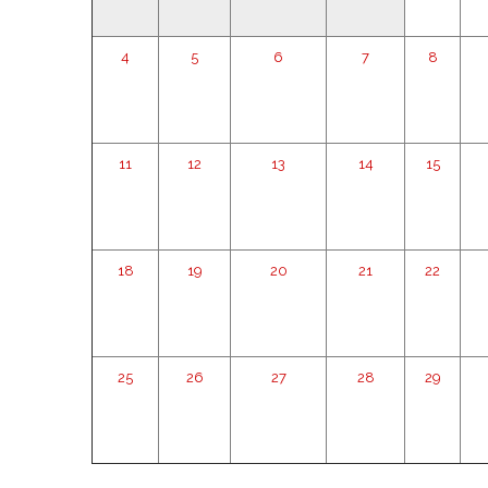
4
5
6
7
8
11
12
13
14
15
18
19
20
21
22
25
26
27
28
29