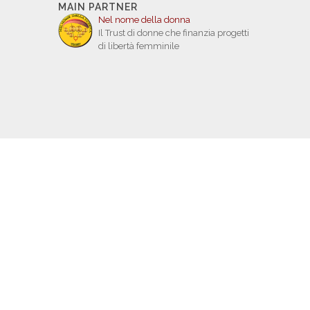
MAIN PARTNER
Nel nome della donna
Il Trust di donne che finanzia progetti
di libertà femminile