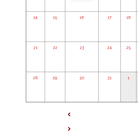
14
15
16
17
18
21
22
23
24
25
28
29
30
31
1