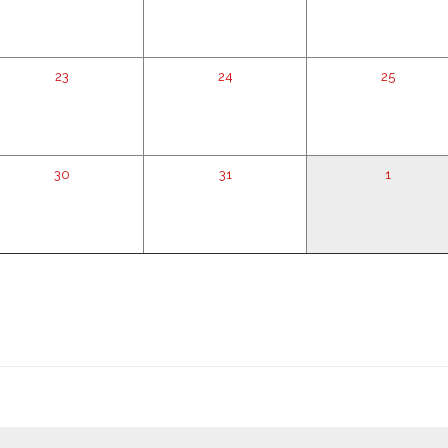
23
24
25
30
31
1