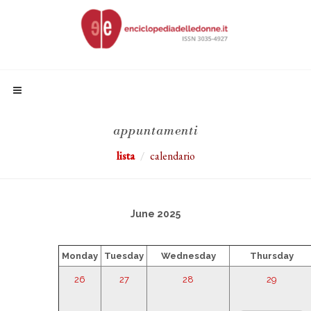
appuntamenti
lista
calendario
June 2025
Monday
Tuesday
Wednesday
Thursday
26
27
28
29