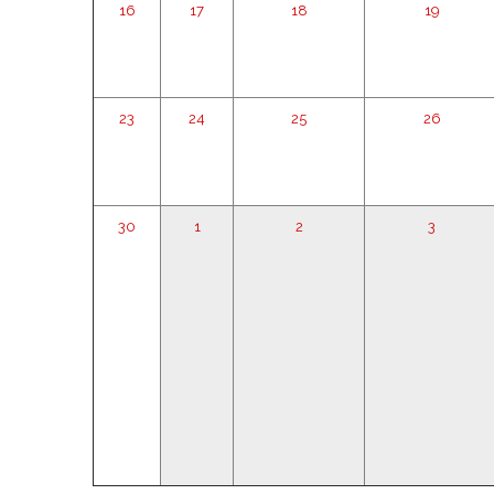
16
17
18
19
23
24
25
26
30
1
2
3