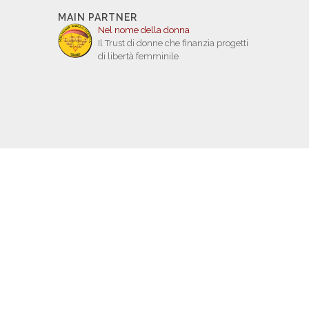
MAIN PARTNER
Nel nome della donna
Il Trust di donne che finanzia progetti
di libertà femminile