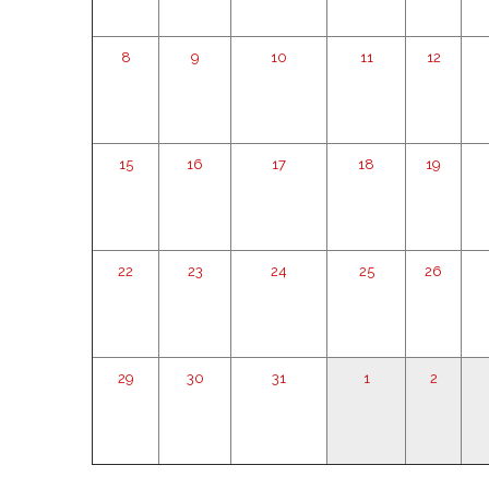
8
9
10
11
12
15
16
17
18
19
22
23
24
25
26
29
30
31
1
2