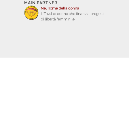
MAIN PARTNER
Nel nome della donna
Il Trust di donne che finanzia progetti
di libertà femminile