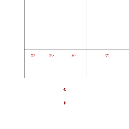
27
28
29
30