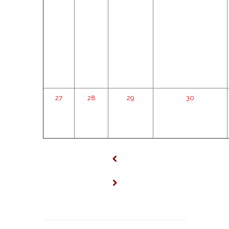
27
28
29
30