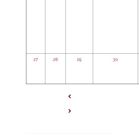
27
28
29
30