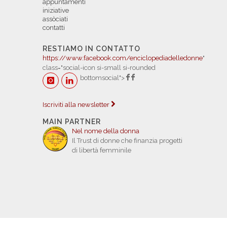
appuntamenti
iniziative
assòciati
contatti
RESTIAMO IN CONTATTO
https://www.facebook.com/enciclopediadelledonne
"
class="social-icon si-small si-rounded
bottomsocial">
Iscriviti alla newsletter
MAIN PARTNER
Nel nome della donna
Il Trust di donne che finanzia progetti
di libertà femminile