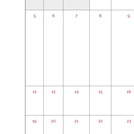
5
6
7
8
9
12
13
14
15
16
19
20
21
22
23