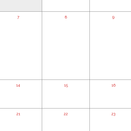
7
8
9
14
15
16
21
22
23