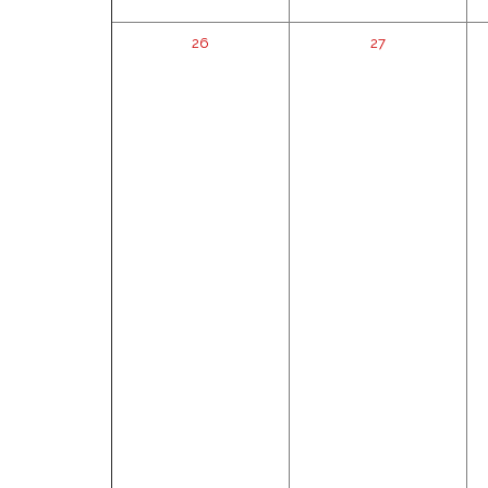
26
27