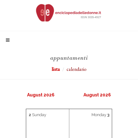
appuntamenti
lista
calendario
August 2026
August 2026
2
Sunday
Monday
3