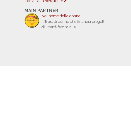
Iscriviti alla newsletter
MAIN PARTNER
Nel nome della donna
Il Trust di donne che finanzia progetti
di libertà femminile