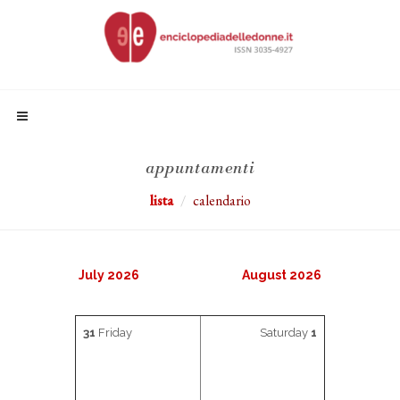
appuntamenti
lista
calendario
July 2026
August 2026
31
Friday
Saturday
1