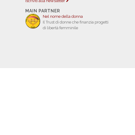
Iscriviti alla newsletter
MAIN PARTNER
Nel nome della donna
Il Trust di donne che finanzia progetti
di libertà femminile