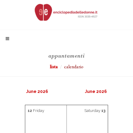
appuntamenti
lista
calendario
June 2026
June 2026
12
Friday
Saturday
13