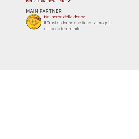
Iscriviti alla newsletter
MAIN PARTNER
Nel nome della donna
Il Trust di donne che finanzia progetti
di libertà femminile