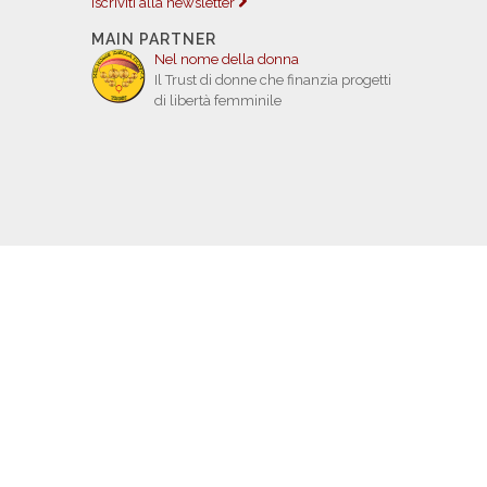
Iscriviti alla newsletter
MAIN PARTNER
Nel nome della donna
Il Trust di donne che finanzia progetti
di libertà femminile