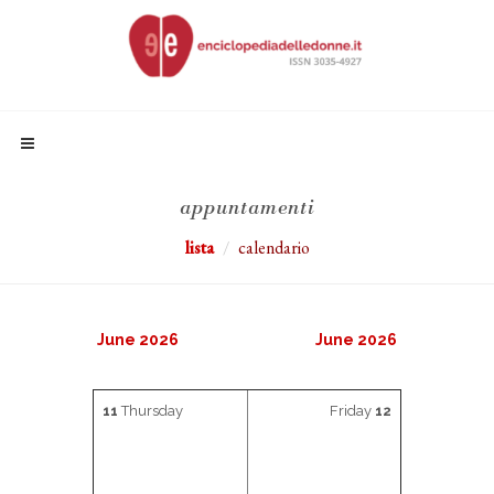
appuntamenti
lista
calendario
June 2026
June 2026
11
Thursday
Friday
12