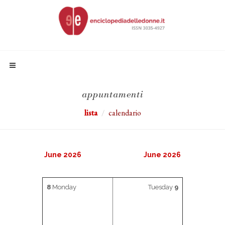
appuntamenti
lista
calendario
June 2026
June 2026
8
Monday
Tuesday
9