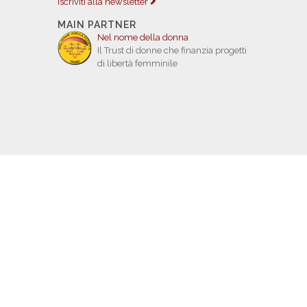
Iscriviti alla newsletter
MAIN PARTNER
Nel nome della donna
Il Trust di donne che finanzia progetti
di libertà femminile