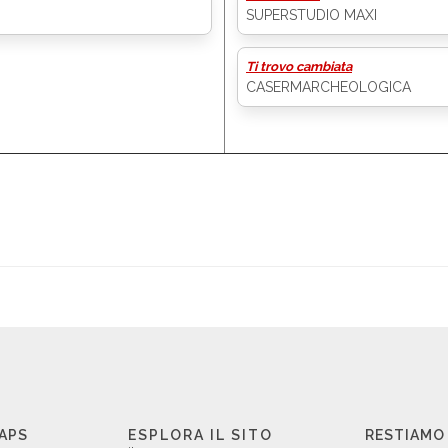
SUPERSTUDIO MAXI
Ti trovo cambiata
CASERMARCHEOLOGICA
 APS
ESPLORA IL SITO
RESTIAMO