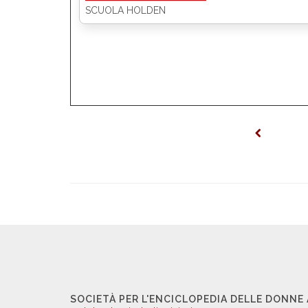
SCUOLA HOLDEN
SOCIETÀ PER L'ENCICLOPEDIA DELLE DONNE