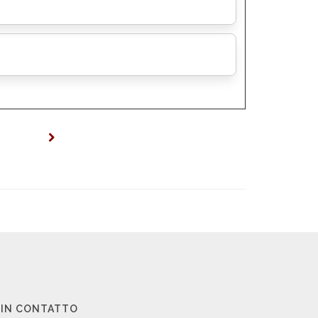
 IN CONTATTO