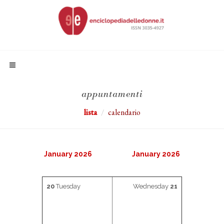
appuntamenti
lista
calendario
January 2026
January 2026
20
Tuesday
Wednesday
21