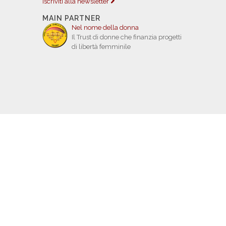
Iscriviti alla newsletter
MAIN PARTNER
Nel nome della donna
Il Trust di donne che finanzia progetti
di libertà femminile