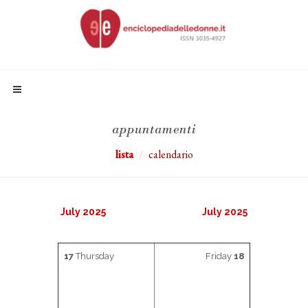
appuntamenti
lista
calendario
July 2025
July 2025
17
Thursday
Friday
18