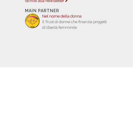
Iscriviti alla newsletter
MAIN PARTNER
Nel nome della donna
Il Trust di donne che finanzia progetti
di libertà femminile