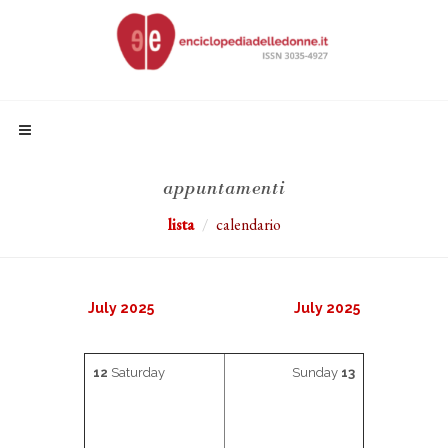
appuntamenti
lista
calendario
July 2025
July 2025
12
Saturday
Sunday
13