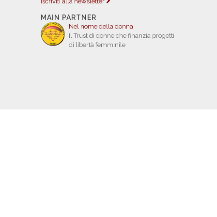
Iscriviti alla newsletter
MAIN PARTNER
Nel nome della donna
Il Trust di donne che finanzia progetti
di libertà femminile